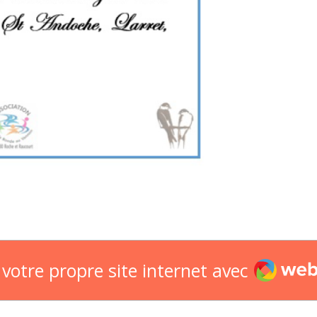
Webado
votre propre site internet avec