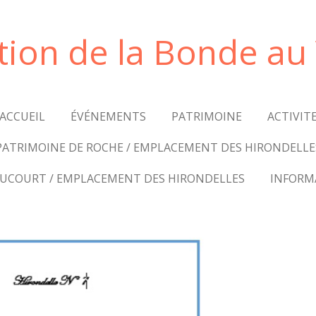
tion de la Bonde a
ACCUEIL
ÉVÉNEMENTS
PATRIMOINE
ACTIVIT
PATRIMOINE DE ROCHE / EMPLACEMENT DES HIRONDELLE
AUCOURT / EMPLACEMENT DES HIRONDELLES
INFORM