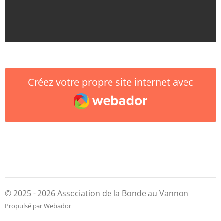
Créez votre propre site internet avec
Webador
© 2025 - 2026 Association de la Bonde au Vannon
Propulsé par
Webador