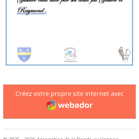
Créez votre propre site internet avec
Webador